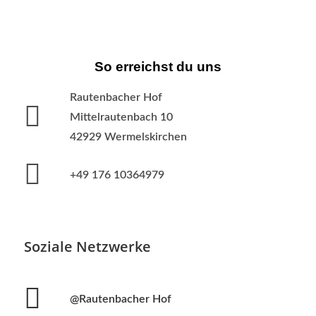
So erreichst du uns
Rautenbacher Hof
Mittelrautenbach 10
42929 Wermelskirchen
+49 176 10364979
Soziale Netzwerke
@Rautenbacher Hof