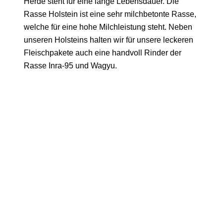
Herde steht für eine lange Lebensdauer. Die
Rasse Holstein ist eine sehr milchbetonte Rasse,
welche für eine hohe Milchleistung steht. Neben
unseren Holsteins halten wir für unsere leckeren
Fleischpakete auch eine handvoll Rinder der
Rasse Inra-95 und Wagyu.