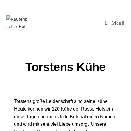
Menü
Torstens Kühe
Torstens große Leidenschaft sind seine Kühe.
Heute können wir 120 Kühe der Rasse Holstein
unser Eigen nennen. Jede Kuh hat einen Namen
und wird mit sehr viel Liebe umsorgt. Unsere