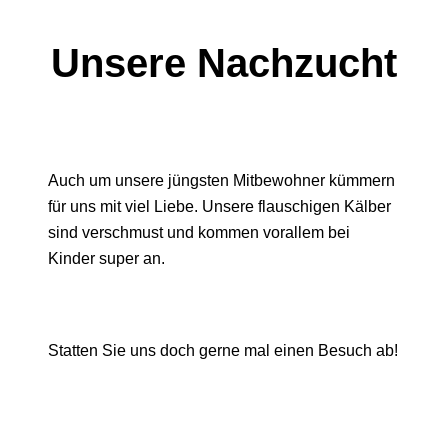
Unsere Nachzucht
Auch um unsere jüngsten Mitbewohner kümmern
für uns mit viel Liebe. Unsere flauschigen Kälber
sind verschmust und kommen vorallem bei
Kinder super an.
Statten Sie uns doch gerne mal einen Besuch ab!