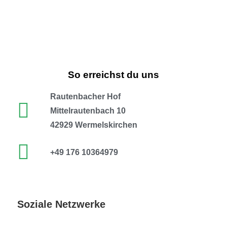
So erreichst du uns
Rautenbacher Hof
Mittelrautenbach 10
42929 Wermelskirchen
+49 176 10364979
Soziale Netzwerke