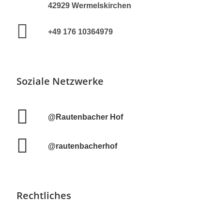
42929 Wermelskirchen
+49 176 10364979
Soziale Netzwerke
@Rautenbacher Hof
@rautenbacherhof
Rechtliches