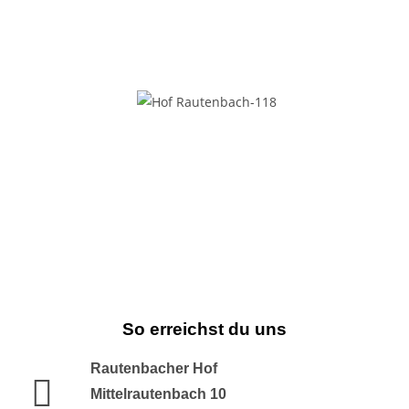
So erreichst du uns
Rautenbacher Hof
Mittelrautenbach 10